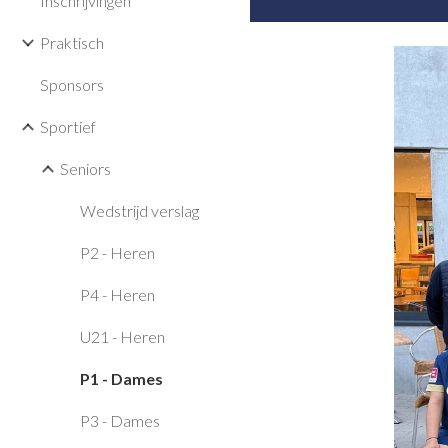
Inschrijvingen
Praktisch
Sponsors
Sportief
Seniors
Wedstrijd verslag
P2 - Heren
P4 - Heren
U21 - Heren
P1 - Dames
P3 - Dames