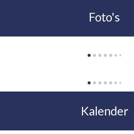
Foto's
Kalender