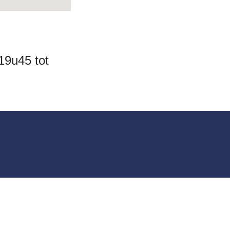
9u45 tot