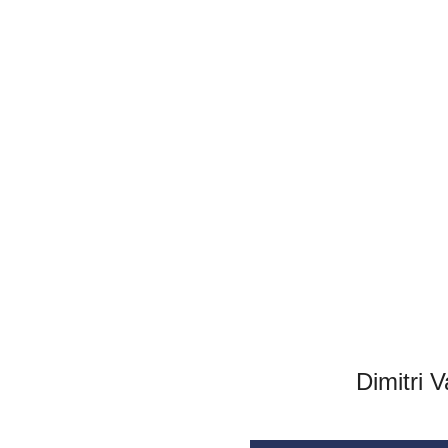
Dimitri 