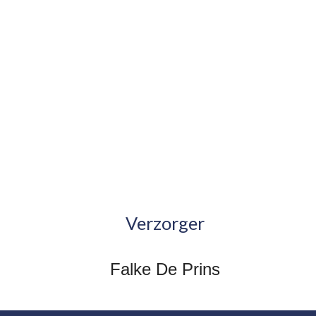
Verzorger
Falke De Prins