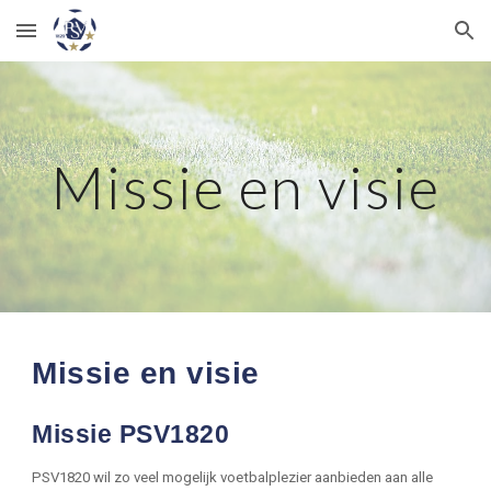
Skip to main content
Skip to navigation
Missie en visie
Missie en visie
Missie PSV1820
PSV1820
wil zo veel mogelijk voetbalplezier aanbieden aan alle