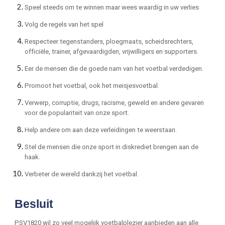
Speel steeds om te winnen maar wees waardig in uw verlies
Volg de regels van het spel
Respecteer tegenstanders, ploegmaats, scheidsrechters,
officiële, trainer, afgevaardigden, vrijwilligers en supporters.
Eer de mensen die de goede nam van het voetbal verdedigen.
Promoot het voetbal, ook het meisjesvoetbal.
Verwerp, corruptie, drugs, racisme, geweld en andere gevaren
voor de populariteit van onze sport.
Help andere om aan deze verleidingen te weerstaan.
Stel de mensen die onze sport in diskrediet brengen aan de
haak.
Verbeter de wereld dankzij het voetbal.
Besluit
PSV1820
wil zo veel mogelijk voetbalplezier aanbieden aan alle