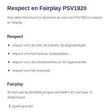
Respect en Fairplay PSV1820
Wat zeker thuis hoort in de missie en visie van PSV1820 is respect
en fairplay.
Respect
respect voor de club, de trainers, de afgevaardigde
respect voor het bestuur, medespelers,….
respect voor de scheidsrechter en de tegenstander
respect voor het materiaal
Fairplay
dit sluit aan bij de KBVB pricipes van FAIRPLAY met haar 10
deelpricipes:
Speel sportief