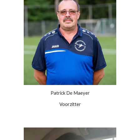
Patrick De Maeyer
Voorzitter