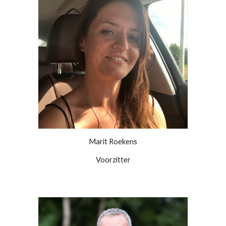
Marit Roekens
Voorzitter