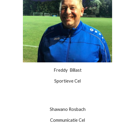
Freddy Billast
Sportieve Cel
Shawano Rosbach
Communicatie
Cel