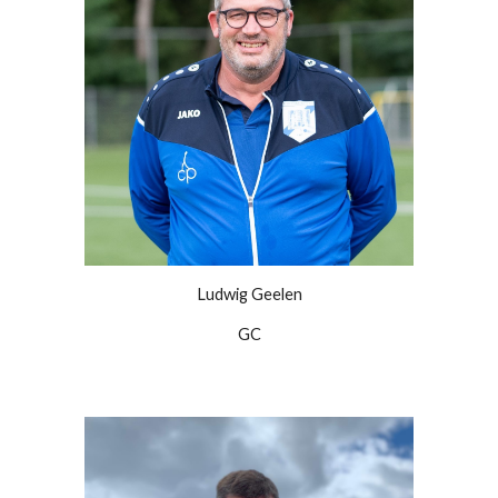
Ludwig Geelen
GC