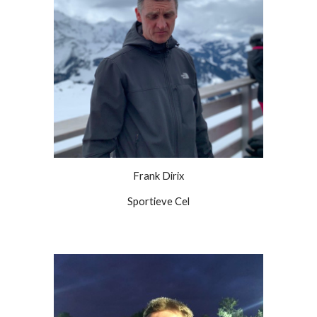
Frank Dirix
Sportieve Cel