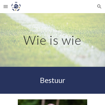
Skip to main content
Skip to navigation
Wie is wie
Bestuur