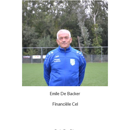
Emile De Backer
Financiële Cel