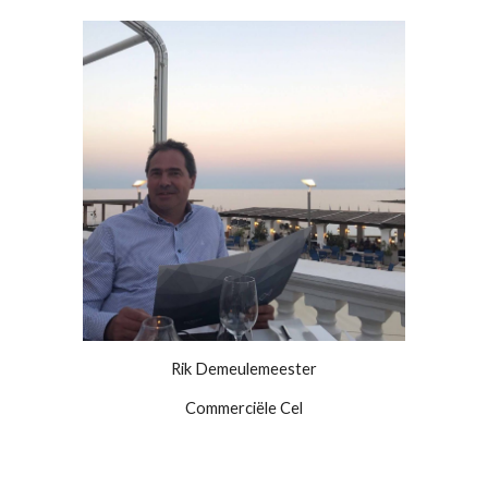
Rik Demeulemeester
Commerciële Cel