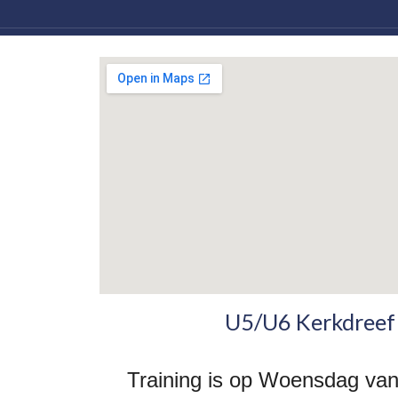
U5/U6 Kerkdreef
Training is op Woensdag van