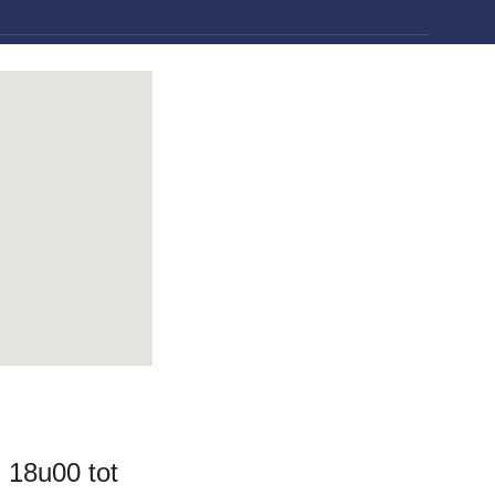
 18u00 tot