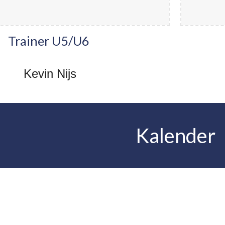
Trainer U5/U6
Kevin Nijs
Kalender